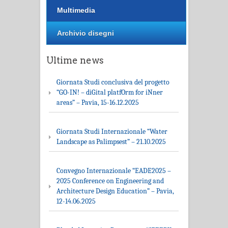
Multimedia
Archivio disegni
Ultime news
Giornata Studi conclusiva del progetto
“GO-IN! – diGital platfOrm for iNner
areas” – Pavia, 15-16.12.2025
Giornata Studi Internazionale “Water
Landscape as Palimpsest” – 21.10.2025
Convegno Internazionale “EADE2025 –
2025 Conference on Engineering and
Architecture Design Education” – Pavia,
12-14.06.2025