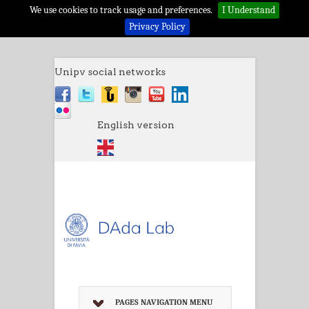
We use cookies to track usage and preferences.
I Understand
Privacy Policy
Unipv social networks
English version
PAGES NAVIGATION MENU