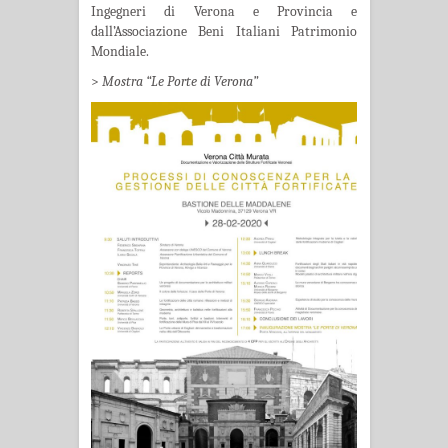
Ingegneri di Verona e Provincia e
dall’Associazione Beni Italiani Patrimonio
Mondiale.
>
Mostra “Le Porte di Verona”