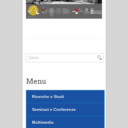
Menu
Ricerche e Studi
Seminari e Conferenze
Multimedia