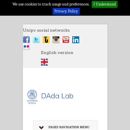
We use cookies to track usage and preferences.
I Understand
Privacy Policy
Unipv social networks
English version
PAGES NAVIGATION MENU