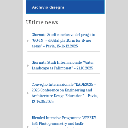
Archivio disegni
Ultime news
Giornata Studi conclusiva del progetto
“GO-IN! – diGital platfOrm for iNner
areas” – Pavia, 15-16.12.2025
Giornata Studi Internazionale “Water
Landscape as Palimpsest” – 21.10.2025
Convegno Internazionale “EADE2025 –
2025 Conference on Engineering and
Architecture Design Education” – Pavia,
12-14.06.2025
Blended Intensive Programme “SPEEDY –
faSt Photogrammetry and lasEr