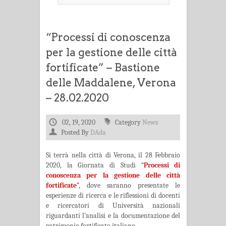
“Processi di conoscenza
per la gestione delle città
fortificate” – Bastione
delle Maddalene, Verona
– 28.02.2020
02, 19, 2020
Category
News
Posted By
DAda
Si terrà nella città di Verona, il 28 Febbraio
2020, la Giornata di Studi “
Processi di
conoscenza per la gestione delle città
fortificate
”
, dove saranno presentate le
esperienze di ricerca e le riflessioni di docenti
e ricercatori di Università nazionali
riguardanti l’analisi e la documentazione del
patrimonio fortificato italiano.